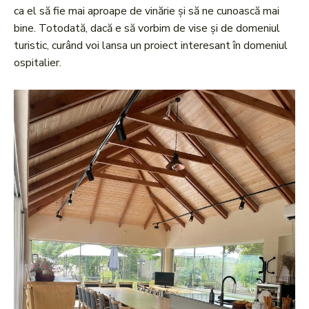
ca el să fie mai aproape de vinărie și să ne cunoască mai
bine. Totodată, dacă e să vorbim de vise și de domeniul
turistic, curând voi lansa un proiect interesant în domeniul
ospitalier.