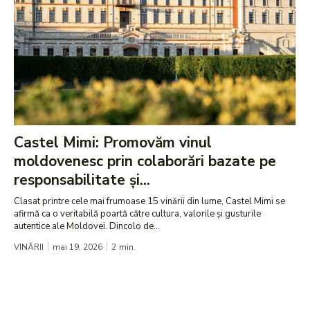
Castel Mimi: Promovăm vinul
moldovenesc prin colaborări bazate pe
responsabilitate și...
Clasat printre cele mai frumoase 15 vinării din lume, Castel Mimi se
afirmă ca o veritabilă poartă către cultura, valorile și gusturile
autentice ale Moldovei. Dincolo de...
VINĂRII
mai 19, 2026
2
min.