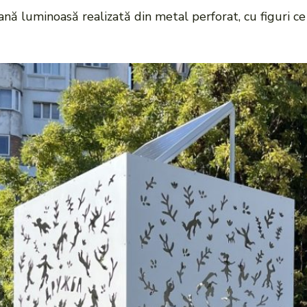
ană luminoasă realizată din metal perforat, cu figuri ce