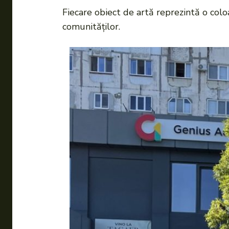
Fiecare obiect de artă reprezintă o colo
comunităților.