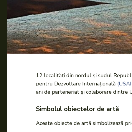
12 localități din nordul și sudul Republ
pentru Dezvoltare Internațională
(USAI
ani de parteneriat și colaborare dintre
Simbolul obiectelor de artă
Aceste obiecte de artă simbolizează pri