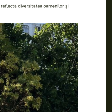
 reflectă diversitatea oamenilor și