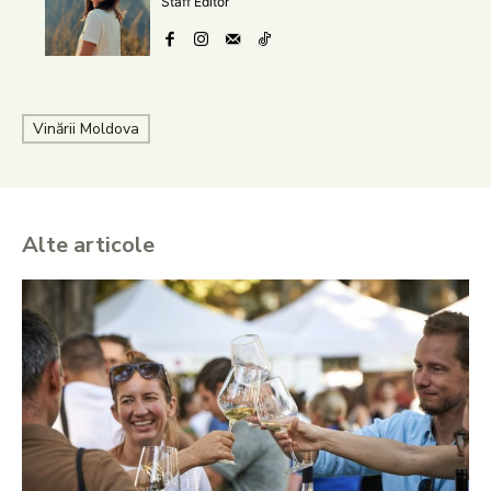
Staff Editor
Vinării Moldova
Alte articole