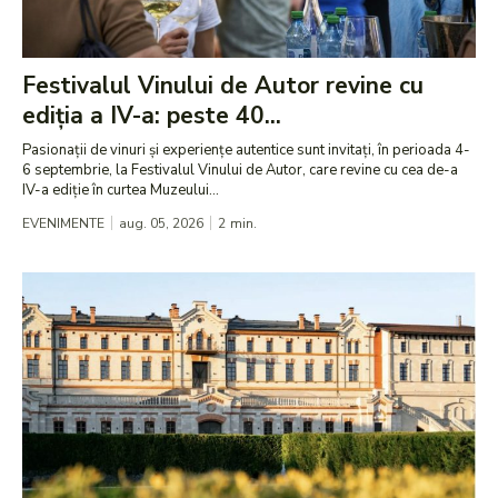
Festivalul Vinului de Autor revine cu
ediția a IV-a: peste 40...
Pasionații de vinuri și experiențe autentice sunt invitați, în perioada 4-
6 septembrie, la Festivalul Vinului de Autor, care revine cu cea de-a
IV-a ediție în curtea Muzeului...
EVENIMENTE
aug. 05, 2026
2
min.