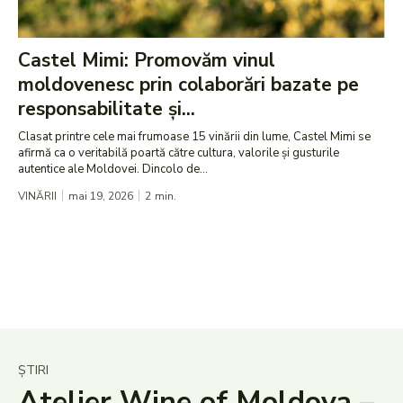
Castel Mimi: Promovăm vinul
moldovenesc prin colaborări bazate pe
responsabilitate și...
Clasat printre cele mai frumoase 15 vinării din lume, Castel Mimi se
afirmă ca o veritabilă poartă către cultura, valorile și gusturile
autentice ale Moldovei. Dincolo de...
VINĂRII
mai 19, 2026
2
min.