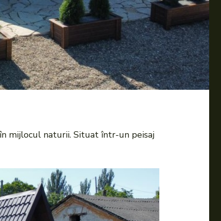
n mijlocul naturii. Situat într-un peisaj