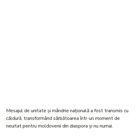
Mesajul de unitate și mândrie națională a fost transmis cu
căldură, transformând sărbătoarea într-un moment de
neuitat pentru moldovenii din diaspora și nu numai.