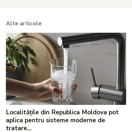
Alte articole
Localitățile din Republica Moldova pot
aplica pentru sisteme moderne de
tratare...