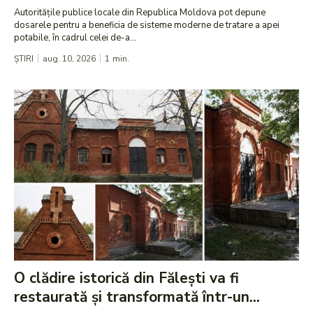
Autoritățile publice locale din Republica Moldova pot depune
dosarele pentru a beneficia de sisteme moderne de tratare a apei
potabile, în cadrul celei de-a...
ȘTIRI
aug. 10, 2026
1
min.
O clădire istorică din Fălești va fi
restaurată și transformată într-un...