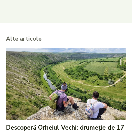
Alte articole
Descoperă Orheiul Vechi: drumeție de 17