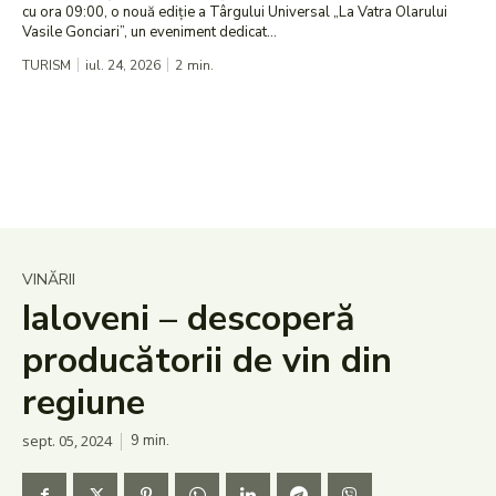
cu ora 09:00, o nouă ediție a Târgului Universal „La Vatra Olarului
Vasile Gonciari”, un eveniment dedicat...
TURISM
iul. 24, 2026
2
min.