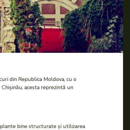
rcuri din Republica Moldova, cu o
 Chișinău, acesta reprezintă un
plante bine structurate și utilizarea