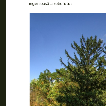
ingenioasă a reliefului.