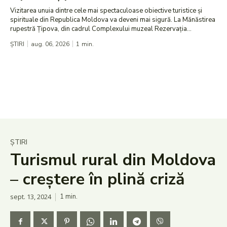
Vizitarea unuia dintre cele mai spectaculoase obiective turistice și
spirituale din Republica Moldova va deveni mai sigură. La Mănăstirea
rupestră Țipova, din cadrul Complexului muzeal Rezervația...
ȘTIRI
aug. 06, 2026
1
min.