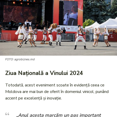
FOTO: agrobiznes.md
Ziua Națională a Vinului 2024
Totodată, acest eveniment scoate în evidență ceea ce
Moldova are mai bun de oferit în domeniul vinicol, punând
accent pe excelență și inovație.
„Anul acesta marcăm un pas important