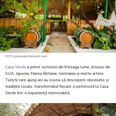
FOTO: pensiuneorheivechi.com
Casa Verde
a primit vizitatori din întreaga lume, inclusiv din
SUA, Japonia, Marea Britanie, Germania și multe altele.
Turiștii care ajung aici au ocazia să descopere obiceiurile și
tradițiile locale, transformând fiecare zi petrecută la Casa
Verde într-o experiență memorabilă.