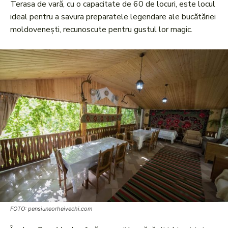
Terasa de vară, cu o capacitate de 60 de locuri, este locul
ideal pentru a savura preparatele legendare ale bucătăriei
moldovenești, recunoscute pentru gustul lor magic.
FOTO: pensiuneorheivechi.com