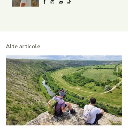
Alte articole