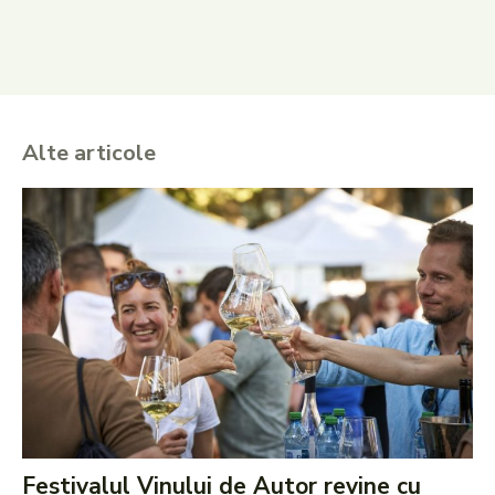
Alte articole
Festivalul Vinului de Autor revine cu