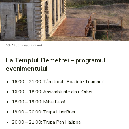
FOTO: comunapiatra.md
La Templul Demetrei – programul
evenimentului
16:00 – 21:00: Târg local „Roadele Toamnei”
16:00 – 18:00: Ansamblurile din r. Orhei
18:00 – 19:00: Mihai Falcă
19:00 – 20:00: Trupa HuerBuer
20:00 – 21:00: Trupa Pan Halippa