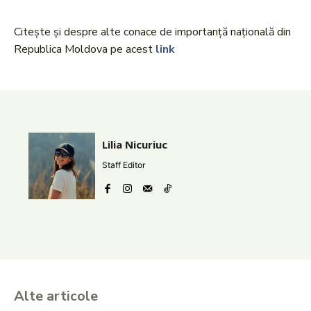
Citește și despre alte conace de importanță națională din
Republica Moldova pe acest
link
Lilia Nicuriuc
Staff Editor
Alte articole