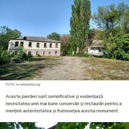
FOTO: ro.wikipedia.org
Aceste pierderi sunt semnificative și evidențiază
necesitatea unei mai bune conservări și restaurări pentru a
menține autenticitatea și frumusețea acestui monument.