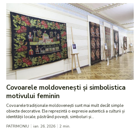
Covoarele moldovenești și simbolistica
motivului feminin
Covoarele tradiționale moldovenești sunt mai mult decât simple
obiecte decorative. Ele reprezintă o expresie autentică a culturii și
identității locale, păstrând povești, simboluri și...
PATRIMONIU
ian. 26, 2026
2
min.