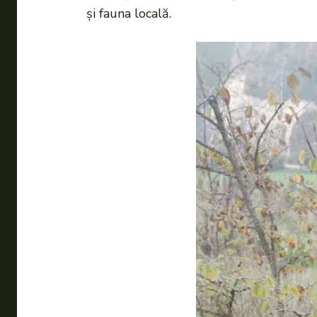
și fauna locală.