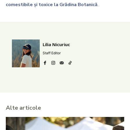
comestibile și toxice la Grădina Botanică
.
Lilia Nicuriuc
Staff Editor
Alte articole