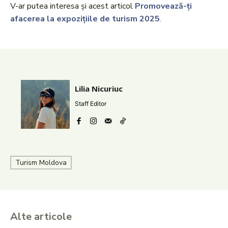
V-ar putea interesa și acest articol
Promovează-ți
afacerea la expozițiile de turism 2025
.
Lilia Nicuriuc
Staff Editor
Turism Moldova
Alte articole