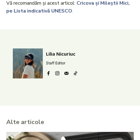
Vă recomandăm și acest articol:
Cricova și Mileștii Mici,
pe Lista indicativă UNESCO
.
Lilia Nicuriuc
Staff Editor
Alte articole