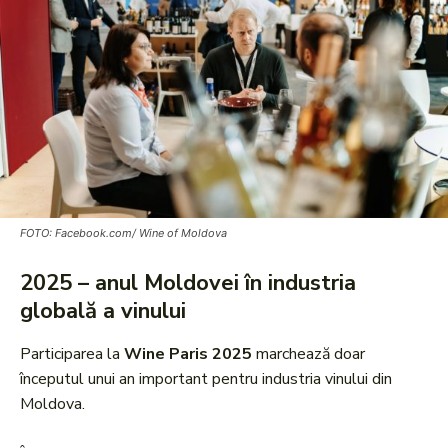
FOTO: Facebook.com/ Wine of Moldova
2025 – anul Moldovei în industria
globală a vinului
Participarea la
Wine Paris 2025
marchează doar
începutul unui an important pentru industria vinului din
Moldova.