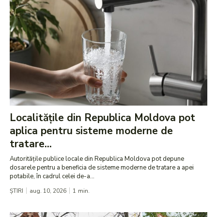
Localitățile din Republica Moldova pot
aplica pentru sisteme moderne de
tratare...
Autoritățile publice locale din Republica Moldova pot depune
dosarele pentru a beneficia de sisteme moderne de tratare a apei
potabile, în cadrul celei de-a...
ȘTIRI
aug. 10, 2026
1
min.