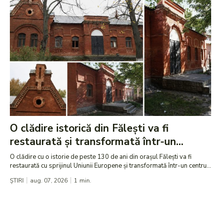
O clădire istorică din Fălești va fi
restaurată și transformată într-un...
O clădire cu o istorie de peste 130 de ani din orașul Fălești va fi
restaurată cu sprijinul Uniunii Europene și transformată într-un centru...
ȘTIRI
aug. 07, 2026
1
min.