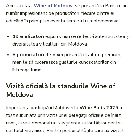
Anul acesta,
Wine of Moldova
se prezintă la Paris cu un
număr impresionant de producători, fiecare dintre ei
aducând în prim-plan esența terroir-ului moldovenesc:
19 vinificatori
expun vinuri ce reflectă autenticitatea și
diversitatea viticulturii din Moldova;
8 producători de divin
prezintă distilate premium,
menite să cucerească gusturile cunoscătorilor din
întreaga lume.
Vizită oficială la standurile Wine of
Moldova
Importanța participării Moldovei la
Wine Paris 2025
a
fost subliniată prin vizita unei delegații oficiale de înalt
nivel, care a demonstrat susținerea autorităților pentru
sectorul vitivinicol. Printre personalitățile care au vizitat