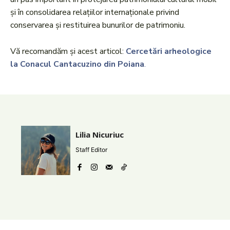
și în consolidarea relațiilor internaționale privind
conservarea și restituirea bunurilor de patrimoniu.
Vă recomandăm și acest articol:
Cercetări arheologice
la Conacul Cantacuzino din Poiana
.
Lilia Nicuriuc
Staff Editor