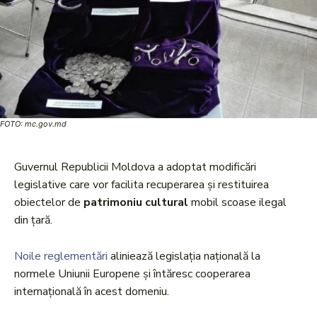
FOTO: mc.gov.md
Guvernul Republicii Moldova a adoptat modificări
legislative care vor facilita recuperarea și restituirea
obiectelor de
patrimoniu cultural
mobil scoase ilegal
din țară.
Noile reglementări
aliniează legislația națională la
normele Uniunii Europene și întăresc cooperarea
internațională în acest domeniu.