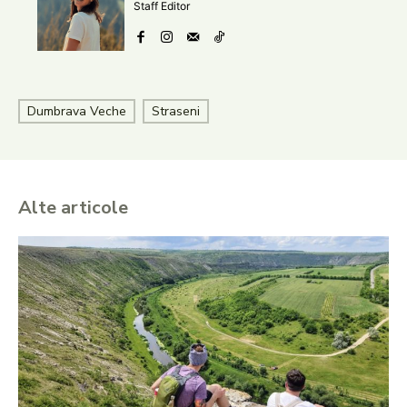
Staff Editor
Dumbrava Veche
Straseni
Alte articole