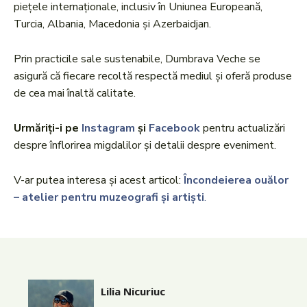
piețele internaționale, inclusiv în Uniunea Europeană,
Turcia, Albania, Macedonia și Azerbaidjan.
Prin practicile sale sustenabile, Dumbrava Veche se
asigură că fiecare recoltă respectă mediul și oferă produse
de cea mai înaltă calitate.
Urmăriți-i pe
Instagram
și
Facebook
pentru actualizări
despre înflorirea migdalilor și detalii despre eveniment.
V-ar putea interesa și acest articol:
Încondeierea ouălor
– atelier pentru muzeografi și artiști
.
Lilia Nicuriuc