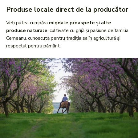
Produse locale direct de la producător
Veți putea cumpăra
migdale proaspete și alte
produse naturale
, cultivate cu grijă și pasiune de familia
Cerneanu, cunoscută pentru tradiția sa în agricultură și
respectul pentru pământ.