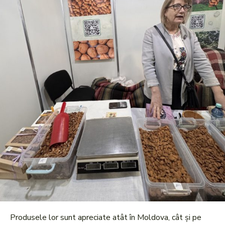
Produsele lor sunt apreciate atât în Moldova, cât și pe