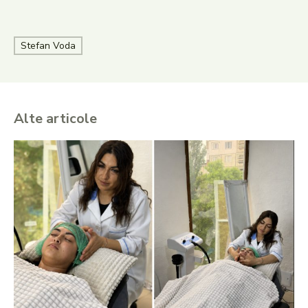
Stefan Voda
Alte articole