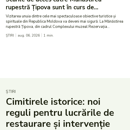
rupestră Țipova sunt în curs de...
Vizitarea unuia dintre cele mai spectaculoase obiective turistice și
spirituale din Republica Moldova va deveni mai sigură. La Mănăstirea
rupestră Țipova, din cadrul Complexului muzeal Rezervația...
ȘTIRI
aug. 06, 2026
1
min.