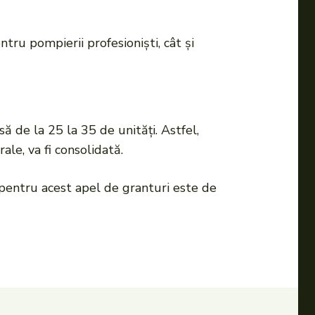
ntru pompierii profesioniști, cât și
să de la 25 la 35 de unități. Astfel,
ale, va fi consolidată.
 pentru acest apel de granturi este de