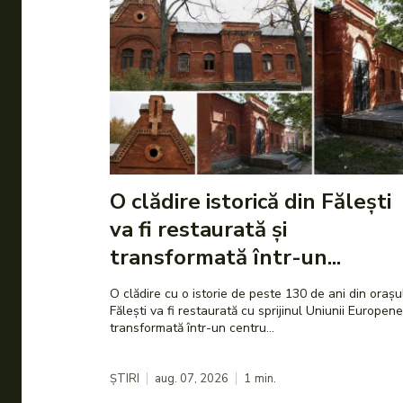
O clădire istorică din Fălești
va fi restaurată și
transformată într-un...
O clădire cu o istorie de peste 130 de ani din orașu
Fălești va fi restaurată cu sprijinul Uniunii Europene
transformată într-un centru...
ȘTIRI
aug. 07, 2026
1
min.