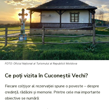
FOTO: Oficiul Național al Turismului al Republicii Moldova
Ce poți vizita în Cuconeștii Vechi?
Fiecare colțișor al rezervației spune o poveste – despre
credință, rădăcini și memorie. Printre cele mai importante
obiective se numără: