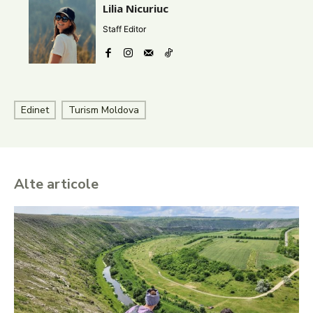
Lilia Nicuriuc
Staff Editor
Edinet
Turism Moldova
Alte articole