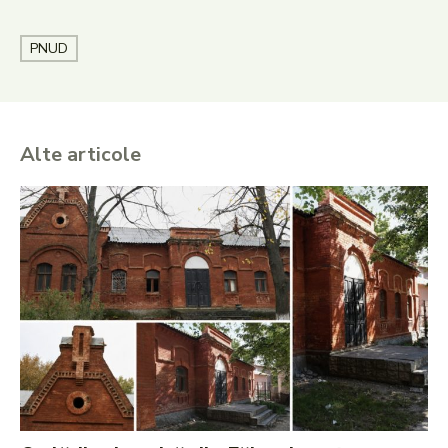
PNUD
Alte articole