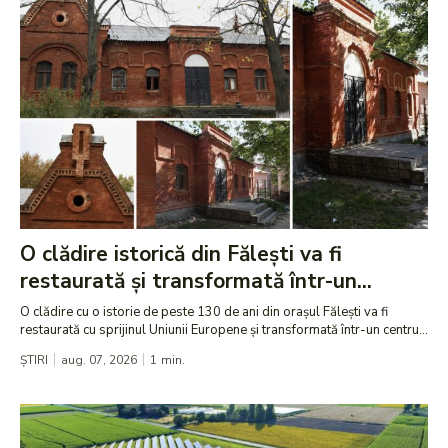
O clădire istorică din Fălești va fi
restaurată și transformată într-un...
O clădire cu o istorie de peste 130 de ani din orașul Fălești va fi
restaurată cu sprijinul Uniunii Europene și transformată într-un centru...
ȘTIRI
aug. 07, 2026
1
min.