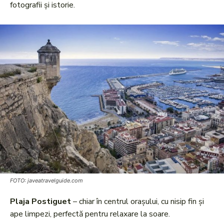
fotografii și istorie.
FOTO: javeatravelguide.com
Plaja Postiguet
– chiar în centrul orașului, cu nisip fin și
ape limpezi, perfectă pentru relaxare la soare.