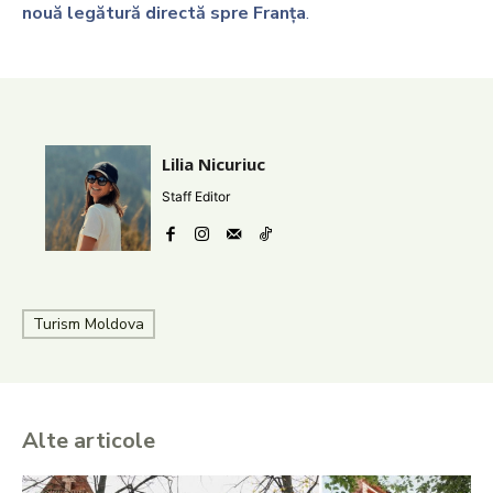
nouă legătură directă spre Franța
.
Lilia Nicuriuc
Staff Editor
Turism Moldova
Alte articole