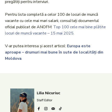
pregătiți pentru interviuri.
Pentru lista completă a celor 100 de locuri de muncă
vacante cu cele mai mari salarii, consultați documentul
oficial publicat de ANOFM:
Top 100 cele mai bine plătite
locuri de muncă vacante – 15 mai 2025
.
V-ar putea interesa și acest articol:
Europa este
aproape – drumuri mai bune în sute de localități din
Moldova
.
Lilia Nicuriuc
Staff Editor