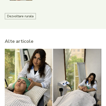
Dezvoltare rurala
Alte articole