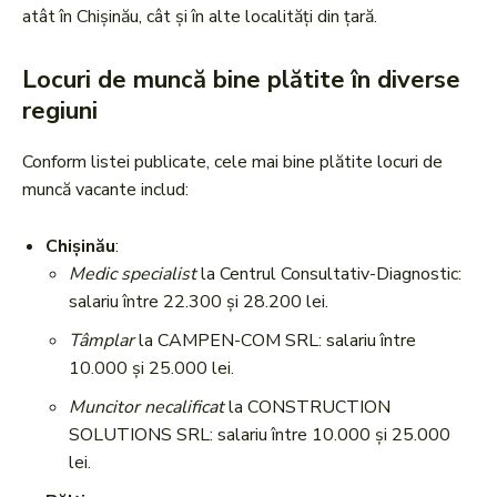
atât în Chișinău, cât și în alte localități din țară.
Locuri de muncă bine plătite în diverse
regiuni
Conform listei publicate, cele mai bine plătite locuri de
muncă vacante includ:
Chișinău
:
Medic specialist
la Centrul Consultativ-Diagnostic:
salariu între 22.300 și 28.200 lei.
Tâmplar
la CAMPEN-COM SRL: salariu între
10.000 și 25.000 lei.
Muncitor necalificat
la CONSTRUCTION
SOLUTIONS SRL: salariu între 10.000 și 25.000
lei.