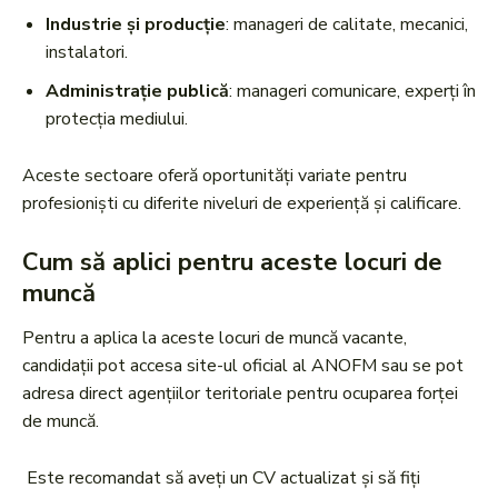
Industrie și producție
: manageri de calitate, mecanici,
instalatori.
Administrație publică
: manageri comunicare, experți în
protecția mediului.
Aceste sectoare oferă oportunități variate pentru
profesioniști cu diferite niveluri de experiență și calificare.
Cum să aplici pentru aceste locuri de
muncă
Pentru a aplica la aceste locuri de muncă vacante,
candidații pot accesa site-ul oficial al ANOFM sau se pot
adresa direct agențiilor teritoriale pentru ocuparea forței
de muncă.
Este recomandat să aveți un CV actualizat și să fiți