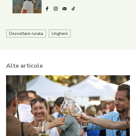
Dezvoltare rurala
Ungheni
Alte articole