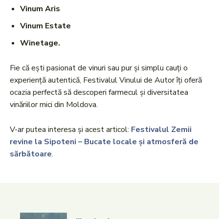
Vinum Aris
Vinum Estate
Winetage.
Fie că ești pasionat de vinuri sau pur și simplu cauți o
experiență autentică, Festivalul Vinului de Autor îți oferă
ocazia perfectă să descoperi farmecul și diversitatea
vinăriilor mici din Moldova.
V-ar putea interesa și acest articol:
Festivalul Zemii
revine la Sipoteni – Bucate locale și atmosferă de
sărbătoare
.