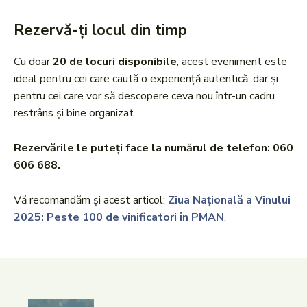
Rezervă-ți locul din timp
Cu doar
20 de locuri disponibile
, acest eveniment este
ideal pentru cei care caută o experiență autentică, dar și
pentru cei care vor să descopere ceva nou într-un cadru
restrâns și bine organizat.
Rezervările le puteți face la numărul de telefon: 060
606 688.
Vă recomandăm și acest articol:
Ziua Națională a Vinului
2025: Peste 100 de vinificatori în PMAN
.