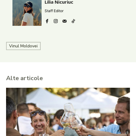
Lilia Nicuriuc
Staff Editor
Vinul Moldovei
Alte articole