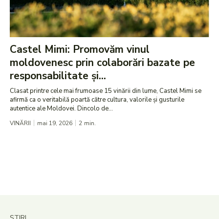
Castel Mimi: Promovăm vinul
moldovenesc prin colaborări bazate pe
responsabilitate și...
Clasat printre cele mai frumoase 15 vinării din lume, Castel Mimi se
afirmă ca o veritabilă poartă către cultura, valorile și gusturile
autentice ale Moldovei. Dincolo de...
VINĂRII
mai 19, 2026
2
min.