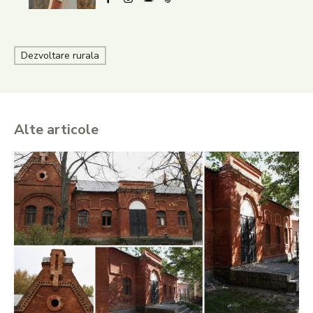
Dezvoltare rurala
Alte articole