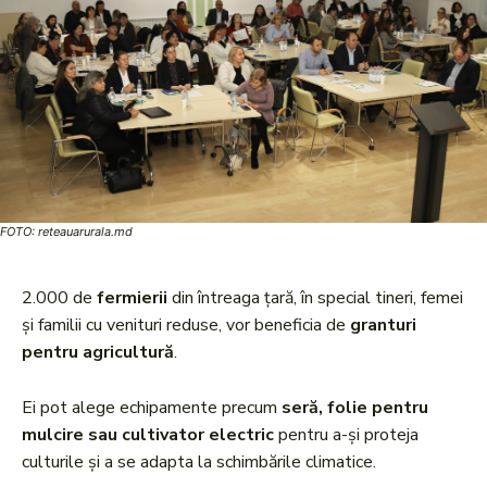
FOTO: reteauarurala.md
2.000 de
fermierii
din întreaga țară, în special tineri, femei
și familii cu venituri reduse, vor beneficia de
granturi
pentru agricultură
.
Ei pot alege echipamente precum
seră, folie pentru
mulcire sau cultivator electric
pentru a-și proteja
culturile și a se adapta la schimbările climatice.