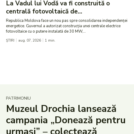
La Vadul lui Vodă va fi construită o
centrală fotovoltaică de...
Republica Moldova face un nou pas spre consolidarea independenței
energetice. Guvernul a autorizat construcția unei centrale electrice
fotovoltaice cu o putere instalată de 30 MW,...
ȘTIRI
aug. 07, 2026
1
min.