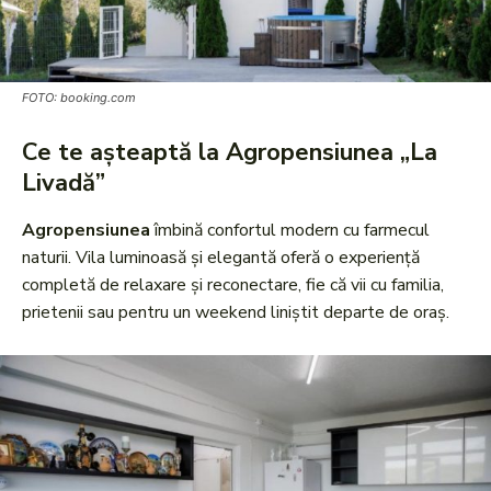
FOTO: booking.com
Ce te așteaptă la Agropensiunea „La
Livadă”
Agropensiunea
îmbină confortul modern cu farmecul
naturii. Vila luminoasă și elegantă oferă o experiență
completă de relaxare și reconectare, fie că vii cu familia,
prietenii sau pentru un weekend liniștit departe de oraș.