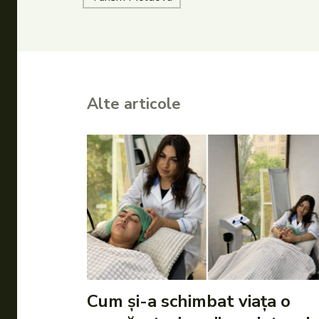
Alte articole
Cum și-a schimbat viața o