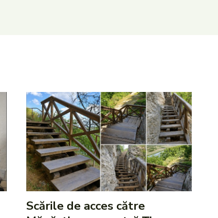
Scările de acces către