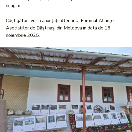
imagini.
Câștigătorii vor fi anunțați ulterior la Forumul Alianței
Asociațiilor de Băștinași din Moldova în data de 13
noiembrie 2025.