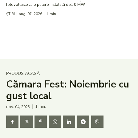
fotovoltaice cu o putere instalată de 30 MW,...
ȘTIRI
aug. 07, 2026
1
min.