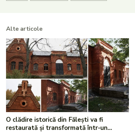
Alte articole
O clădire istorică din Fălești va fi
restaurată și transformată într-un...