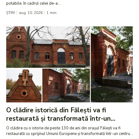
potabile, în cadrul celei de-a...
ȘTIRI
aug. 10, 2026
1
min.
O clădire istorică din Fălești va fi
restaurată și transformată într-un...
O clădire cu o istorie de peste 130 de ani din orașul Fălești va fi
restaurată cu sprijinul Uniunii Europene și transformată într-un centru...