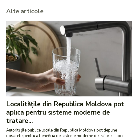
Alte articole
Localitățile din Republica Moldova pot
aplica pentru sisteme moderne de
tratare...
Autoritățile publice locale din Republica Moldova pot depune
dosarele pentru a beneficia de sisteme moderne de tratare a apei