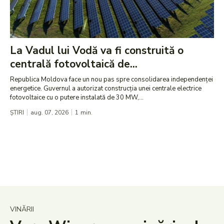
La Vadul lui Vodă va fi construită o
centrală fotovoltaică de...
Republica Moldova face un nou pas spre consolidarea independenței
energetice. Guvernul a autorizat construcția unei centrale electrice
fotovoltaice cu o putere instalată de 30 MW,...
ȘTIRI
aug. 07, 2026
1
min.