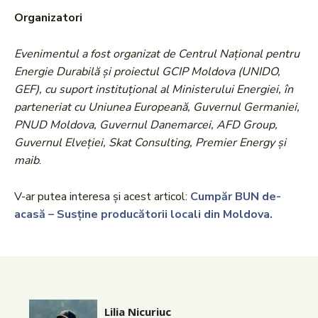
Organizatori
Evenimentul a fost organizat de Centrul Național pentru
Energie Durabilă și proiectul GCIP Moldova (UNIDO,
GEF), cu suport instituțional al Ministerului Energiei, în
parteneriat cu Uniunea Europeană, Guvernul Germaniei,
PNUD Moldova, Guvernul Danemarcei, AFD Group,
Guvernul Elveției, Skat Consulting, Premier Energy și
maib
.
V-ar putea interesa și acest articol:
Cumpăr BUN de-
acasă – Susține producătorii locali din Moldova.
Lilia Nicuriuc