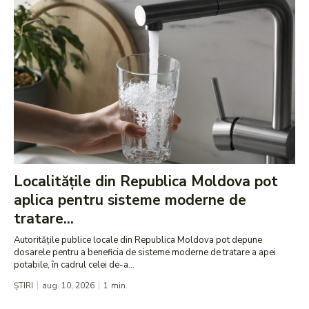
Localitățile din Republica Moldova pot
aplica pentru sisteme moderne de
tratare...
Autoritățile publice locale din Republica Moldova pot depune
dosarele pentru a beneficia de sisteme moderne de tratare a apei
potabile, în cadrul celei de-a...
ȘTIRI
aug. 10, 2026
1
min.