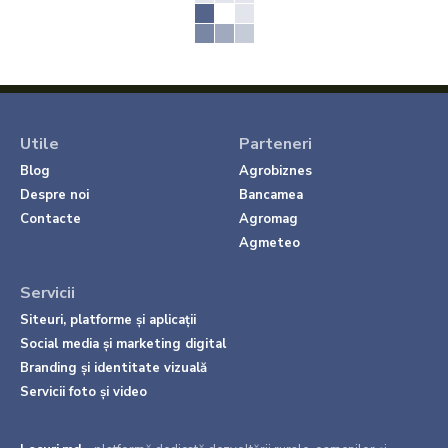
Utile
Parteneri
Blog
Agrobiznes
Despre noi
Bancamea
Contacte
Agromag
Agmeteo
Servicii
Siteuri, platforme și aplicații
Social media și marketing digital
Branding și identitate vizuală
Servicii foto și video