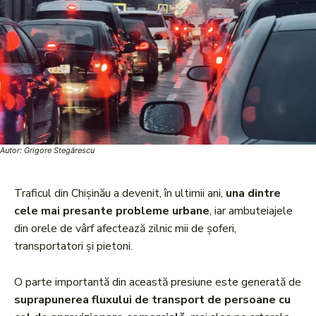
Autor: Grigore Stegărescu
Traficul din Chișinău a devenit, în ultimii ani,
una dintre
cele mai presante probleme urbane
, iar ambuteiajele
din orele de vârf afectează zilnic mii de șoferi,
transportatori și pietoni.
O parte importantă din această presiune este generată de
suprapunerea fluxului de transport de persoane cu