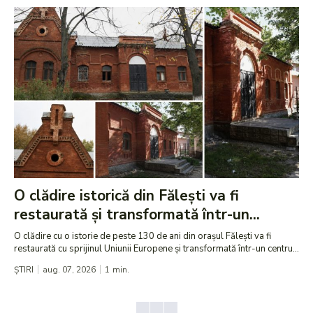
O clădire istorică din Fălești va fi
restaurată și transformată într-un...
O clădire cu o istorie de peste 130 de ani din orașul Fălești va fi
restaurată cu sprijinul Uniunii Europene și transformată într-un centru...
ȘTIRI
aug. 07, 2026
1
min.