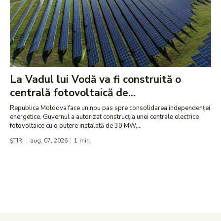
La Vadul lui Vodă va fi construită o
centrală fotovoltaică de...
Republica Moldova face un nou pas spre consolidarea independenței
energetice. Guvernul a autorizat construcția unei centrale electrice
fotovoltaice cu o putere instalată de 30 MW,...
ȘTIRI
aug. 07, 2026
1
min.