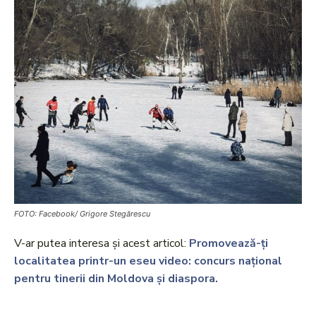
FOTO: Facebook/ Grigore Stegărescu
V-ar putea interesa și acest articol:
Promovează-ți
localitatea printr-un eseu video: concurs național
pentru tinerii din Moldova și diaspora.