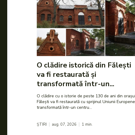
O clădire istorică din Fălești
va fi restaurată și
transformată într-un...
O clădire cu o istorie de peste 130 de ani din orașu
Fălești va fi restaurată cu sprijinul Uniunii Europene
transformată într-un centru...
ȘTIRI
aug. 07, 2026
1
min.