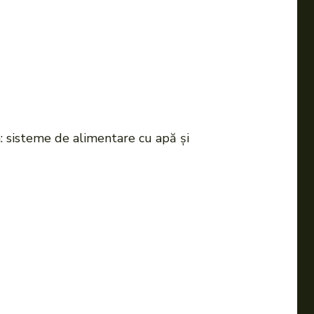
: sisteme de alimentare cu apă și