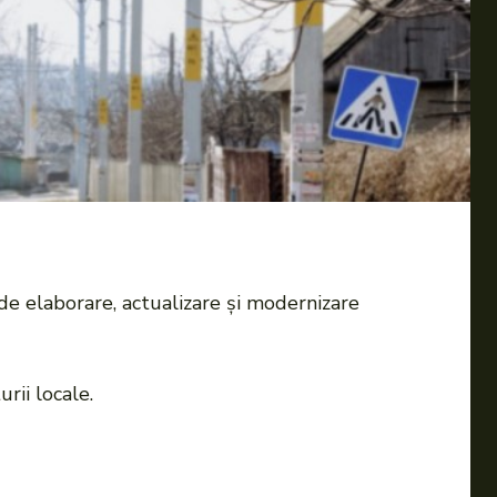
de elaborare, actualizare și modernizare
rii locale.