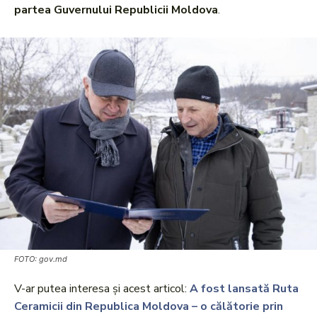
partea Guvernului Republicii Moldova
.
FOTO: gov.md
V-ar putea interesa și acest articol:
A fost lansată Ruta
Ceramicii din Republica Moldova – o călătorie prin