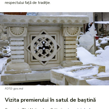
respectului față de tradiție.
FOTO: gov.md
Vizita premierului în satul de baștină