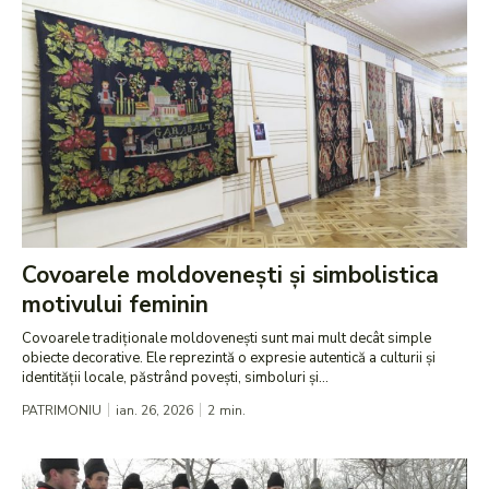
Covoarele moldovenești și simbolistica
motivului feminin
Covoarele tradiționale moldovenești sunt mai mult decât simple
obiecte decorative. Ele reprezintă o expresie autentică a culturii și
identității locale, păstrând povești, simboluri și...
PATRIMONIU
ian. 26, 2026
2
min.