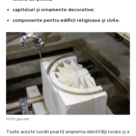
capiteluri și ornamente decorative;
componente pentru edificii religioase și civile.
FOTO: gov.md
Toate aceste lucrări poartă amprenta identității locale și a