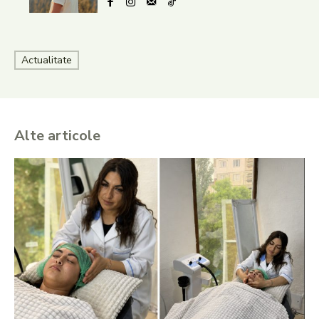
Actualitate
Alte articole