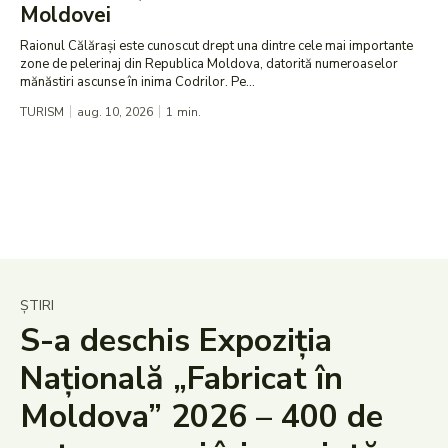
Moldovei
Raionul Călărași este cunoscut drept una dintre cele mai importante
zone de pelerinaj din Republica Moldova, datorită numeroaselor
mănăstiri ascunse în inima Codrilor. Pe...
TURISM
aug. 10, 2026
1
min.