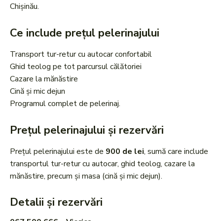
Chișinău.
Ce include prețul pelerinajului
Transport tur-retur cu autocar confortabil
Ghid teolog pe tot parcursul călătoriei
Cazare la mănăstire
Cină și mic dejun
Programul complet de pelerinaj.
Prețul pelerinajului și rezervări
Prețul pelerinajului este de
900 de lei
, sumă care include
transportul tur-retur cu autocar, ghid teolog, cazare la
mănăstire, precum și masa (cină și mic dejun).
Detalii și rezervări