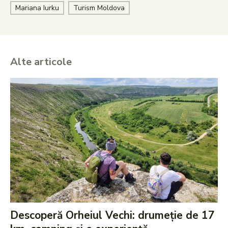
Mariana Iurku
Turism Moldova
Alte articole
Descoperă Orheiul Vechi: drumeție de 17