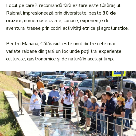
Locul pe care îl recomandă fără ezitare este Călărașiul.
Raionul impresionează prin diversitate: peste
30 de
muzee,
numeroase crame, conace, experiențe de
aventură, trasee prin codri, activități etnice și agroturistice.
Pentru Mariana, Călărașiul este unul dintre cele mai
variate raioane din țară, un loc unde poți trăi experiențe
culturale, gastronomice și de natură în același timp.