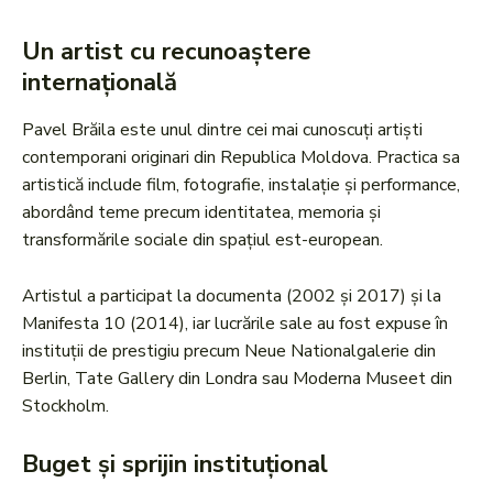
Un artist cu recunoaștere
internațională
Pavel Brăila este unul dintre cei mai cunoscuți artiști
contemporani originari din Republica Moldova. Practica sa
artistică include film, fotografie, instalație și performance,
abordând teme precum identitatea, memoria și
transformările sociale din spațiul est-european.
Artistul a participat la documenta (2002 și 2017) și la
Manifesta 10 (2014), iar lucrările sale au fost expuse în
instituții de prestigiu precum Neue Nationalgalerie din
Berlin, Tate Gallery din Londra sau Moderna Museet din
Stockholm.
Buget și sprijin instituțional