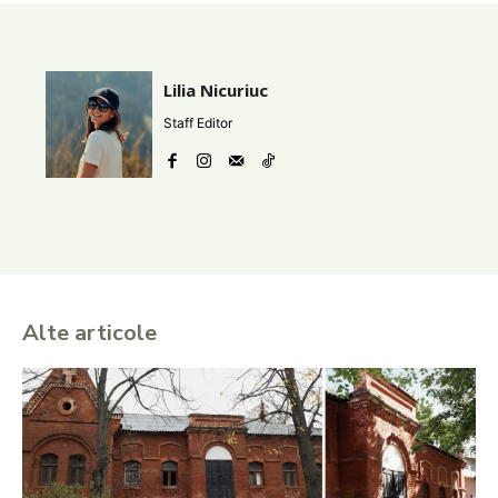
Lilia Nicuriuc
Staff Editor
Alte articole