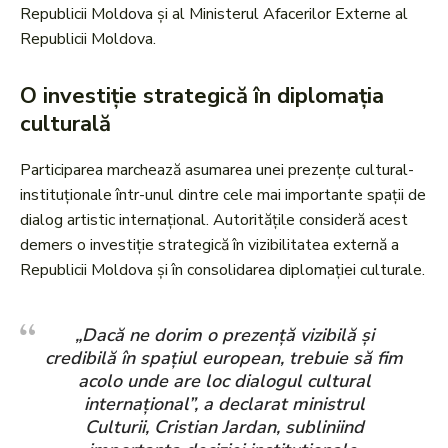
Republicii Moldova și al Ministerul Afacerilor Externe al
Republicii Moldova.
O investiție strategică în diplomația
culturală
Participarea marchează asumarea unei prezențe cultural-
instituționale într-unul dintre cele mai importante spații de
dialog artistic internațional. Autoritățile consideră acest
demers o investiție strategică în vizibilitatea externă a
Republicii Moldova și în consolidarea diplomației culturale.
„Dacă ne dorim o prezență vizibilă și
credibilă în spațiul european, trebuie să fim
acolo unde are loc dialogul cultural
internațional”, a declarat ministrul
Culturii, Cristian Jardan, subliniind