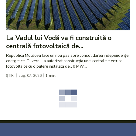
La Vadul lui Vodă va fi construită o
centrală fotovoltaică de...
Republica Moldova face un nou pas spre consolidarea independenței
energetice. Guvernul a autorizat construcția unei centrale electrice
fotovoltaice cu o putere instalată de 30 MW,...
ȘTIRI
aug. 07, 2026
1
min.