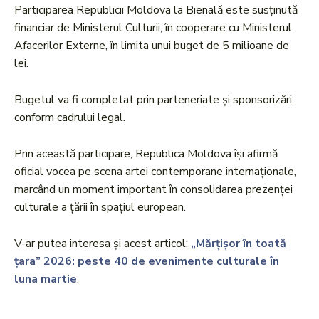
Participarea Republicii Moldova la Bienală este susținută
financiar de Ministerul Culturii, în cooperare cu Ministerul
Afacerilor Externe, în limita unui buget de 5 milioane de
lei.
Bugetul va fi completat prin parteneriate și sponsorizări,
conform cadrului legal.
Prin această participare, Republica Moldova își afirmă
oficial vocea pe scena artei contemporane internaționale,
marcând un moment important în consolidarea prezenței
culturale a țării în spațiul european.
V-ar putea interesa și acest articol:
„Mărțișor în toată
țara” 2026: peste 40 de evenimente culturale în
luna martie
.