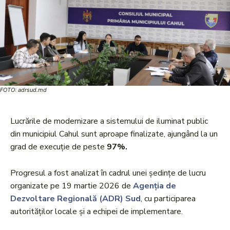
FOTO: adrsud.md
Lucrările de modernizare a sistemului de iluminat public
din municipiul Cahul sunt aproape finalizate, ajungând la un
grad de execuție de peste
97%.
Progresul a fost analizat în cadrul unei ședințe de lucru
organizate pe 19 martie 2026 de
Agenția de
Dezvoltare Regională (ADR) Sud
, cu participarea
autorităților locale și a echipei de implementare.