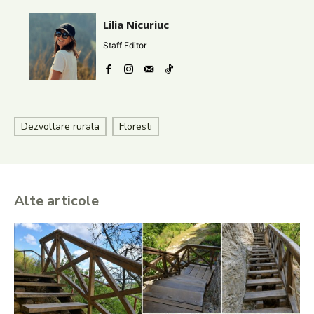
Lilia Nicuriuc
Staff Editor
Dezvoltare rurala
Floresti
Alte articole