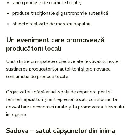
vinuri produse de cramele locale;
produse tradiționale și gastronomie autentică;
obiecte realizate de meșteri populari.
Un eveniment care promovează
producătorii locali
Unul dintre principalele obiective ale festivalului este
susținerea producătorilor autohtoni și promovarea
consumului de produse locale.
Organizatorii oferă anual spații de expunere pentru
fermieri, apicultori și antreprenori locali, contribuind la
dezvoltarea economiei rurale și la promovarea turismului
în regiune.
Sadova – satul căpșunelor din inima