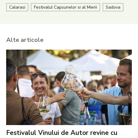
Calarasi
Festivalul Capsunelor si al Mierii
Sadova
Alte articole
Festivalul Vinului de Autor revine cu