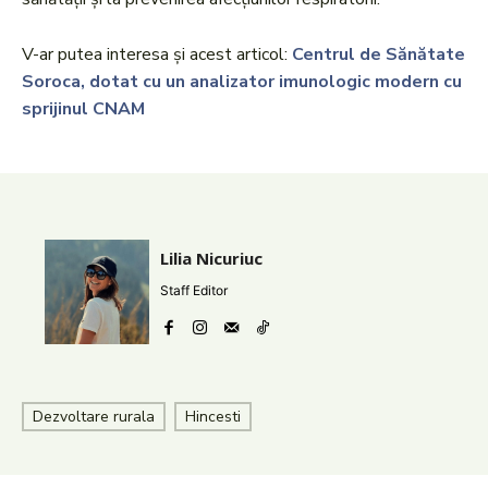
V-ar putea interesa și acest articol:
Centrul de Sănătate
Soroca, dotat cu un analizator imunologic modern cu
sprijinul CNAM
Lilia Nicuriuc
Staff Editor
Dezvoltare rurala
Hincesti