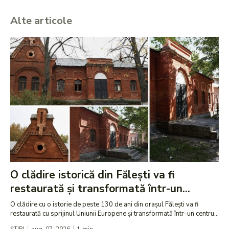
Alte articole
O clădire istorică din Fălești va fi
restaurată și transformată într-un...
O clădire cu o istorie de peste 130 de ani din orașul Fălești va fi
restaurată cu sprijinul Uniunii Europene și transformată într-un centru...