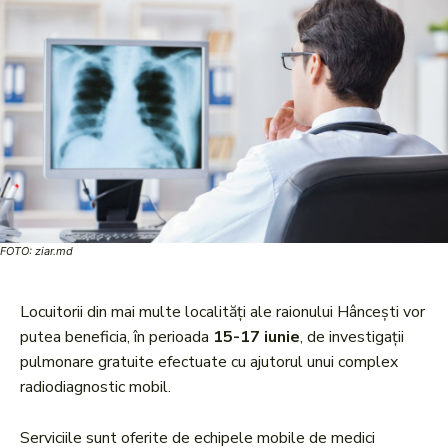
FOTO: ziar.md
Locuitorii din mai multe localități ale raionului Hâncești vor
putea beneficia, în perioada
15-17 iunie
, de investigații
pulmonare gratuite efectuate cu ajutorul unui complex
radiodiagnostic mobil.
Serviciile sunt oferite de echipele mobile de medici