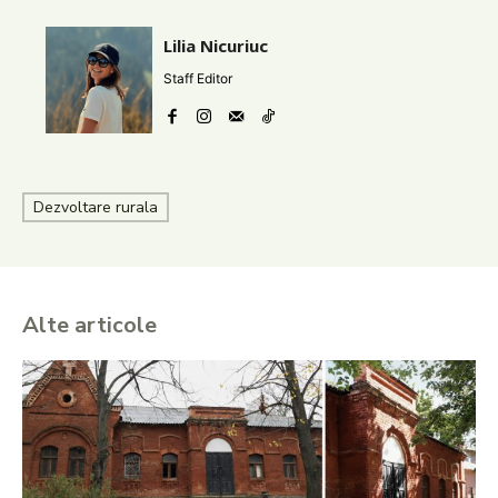
Lilia Nicuriuc
Staff Editor
Dezvoltare rurala
Alte articole