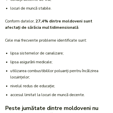
locuri de muncă stabile.
Conform datelor,
27,4% dintre moldoveni sunt
afectați de sărăcia multidimensională
.
Cele mai frecvente probleme identificate sunt:
lipsa sistemelor de canalizare;
lipsa asigurării medicale;
utilizarea combustibililor poluanți pentru încălzirea
locuințelor;
nivelul redus de educație;
accesul limitat la locuri de muncă decente.
Peste jumătate dintre moldoveni nu