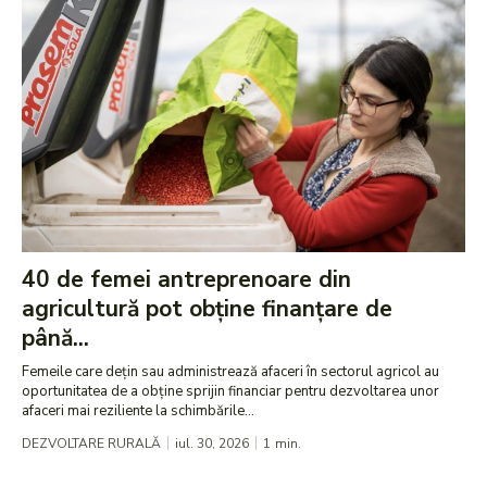
40 de femei antreprenoare din
agricultură pot obține finanțare de
până...
Femeile care dețin sau administrează afaceri în sectorul agricol au
oportunitatea de a obține sprijin financiar pentru dezvoltarea unor
afaceri mai reziliente la schimbările...
DEZVOLTARE RURALĂ
iul. 30, 2026
1
min.