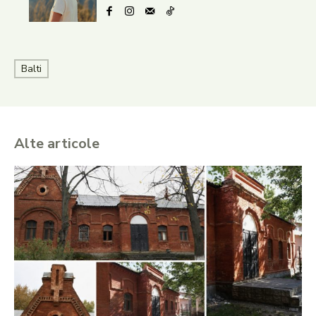
Balti
Alte articole