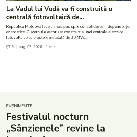
La Vadul lui Vodă va fi construită o
centrală fotovoltaică de...
Republica Moldova face un nou pas spre consolidarea independenței
energetice. Guvernul a autorizat construcția unei centrale electrice
fotovoltaice cu o putere instalată de 30 MW,...
ȘTIRI
aug. 07, 2026
1
min.