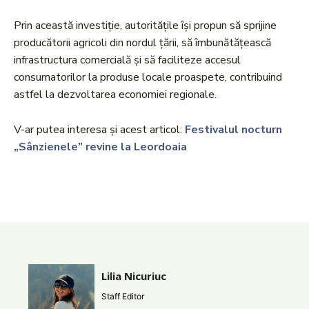
Prin această investiție, autoritățile își propun să sprijine
producătorii agricoli din nordul țării, să îmbunătățească
infrastructura comercială și să faciliteze accesul
consumatorilor la produse locale proaspete, contribuind
astfel la dezvoltarea economiei regionale.
V-ar putea interesa și acest articol:
Festivalul nocturn
„Sânzienele” revine la Leordoaia
Lilia Nicuriuc
Staff Editor