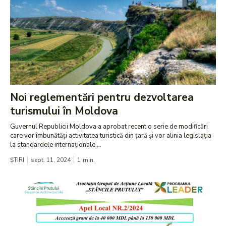
Noi reglementări pentru dezvoltarea
turismului în Moldova
Guvernul Republicii Moldova a aprobat recent o serie de modificări
care vor îmbunătăți activitatea turistică din țară și vor alinia legislația
la standardele internaționale....
ȘTIRI
sept. 11, 2024
1
min.