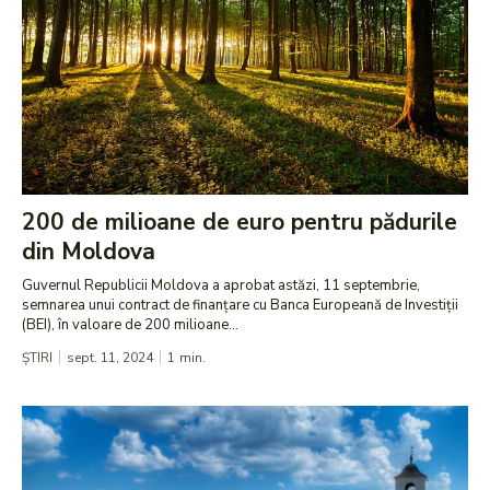
200 de milioane de euro pentru pădurile
din Moldova
Guvernul Republicii Moldova a aprobat astăzi, 11 septembrie,
semnarea unui contract de finanțare cu Banca Europeană de Investiții
(BEI), în valoare de 200 milioane...
ȘTIRI
sept. 11, 2024
1
min.